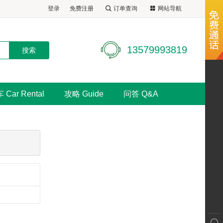
登录
免费注册
订单查询
网站导航
13579993819
 Car Rental
攻略 Guide
问答 Q&A